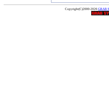
Copyright(C)2000-2026
GRAB 