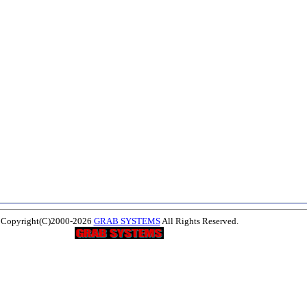
Copyright(C)2000-2026
GRAB SYSTEMS
All Rights Reserved.